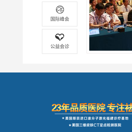
国际峰会
公益会诊