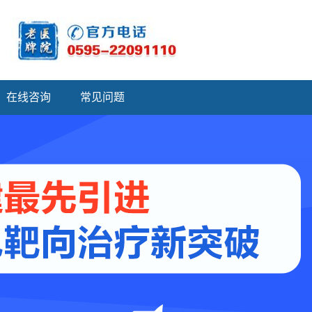
在线咨询
常见问题