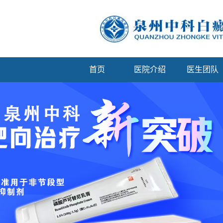
首页
医院介绍
医生团队