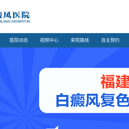
医院动态
视频中心
来院路线
自主预约