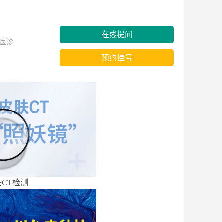
在线提问
医诊
预约挂号
CT检测