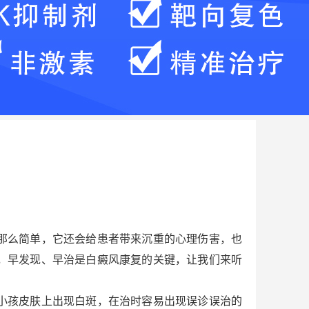
那么简单，它还会给患者带来沉重的心理伤害，也
，早发现、早治是白癜风康复的关键，让我们来听
小孩皮肤上出现白斑，在治时容易出现误诊误治的