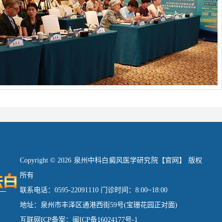
Copyright © 2026 泉州中科白癜风医学研究院【官网】 版权
所有
联系电话：0595-22091110 门诊时间：8:00~18:00
地址：泉州市丰泽区通港西街59号(宝珊花园正对面)
互联网ICP备案：闽ICP备16024177号-1