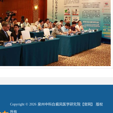
Copyright © 2026 泉州中科白癜风医学研究院【官网】 版权
所有