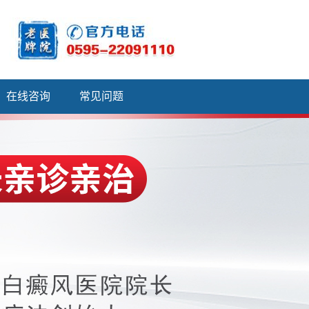
在线咨询
常见问题