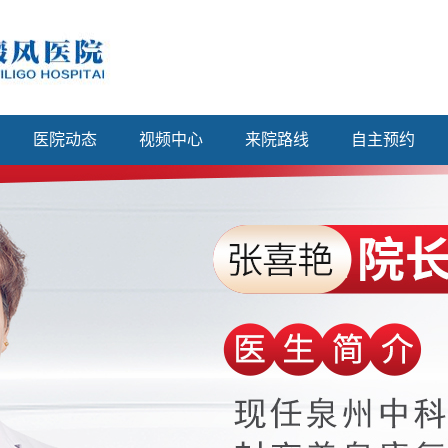
医院动态
视频中心
来院路线
自主预约