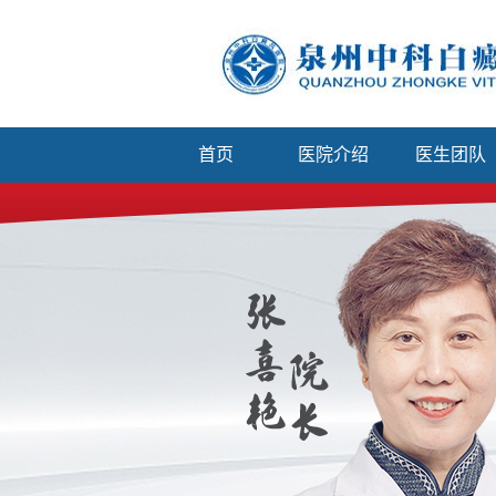
首页
医院介绍
医生团队