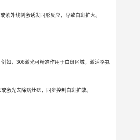
或紫外线刺激诱发同形反应，导致白斑扩大。
。
。例如，308激光可精准作用于白斑区域，激活酪氨
术或激光去除病灶痣，同步控制白斑扩散。