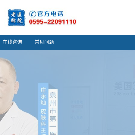
在线咨询
常见问题