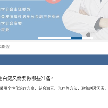
风医院
性白癜风需要做哪些准备?
采用个性化治疗方案，结合激素、光疗等方法，避免刺激因素