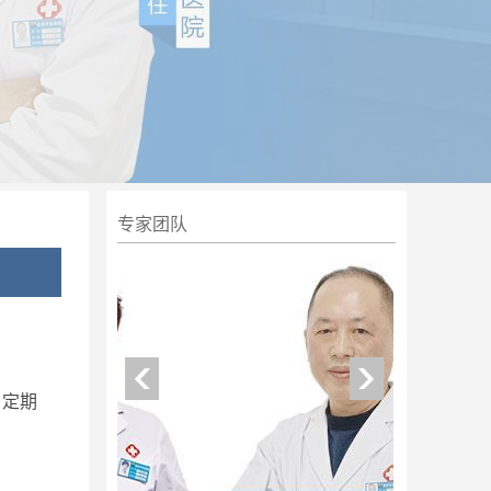
专家团队
，定期