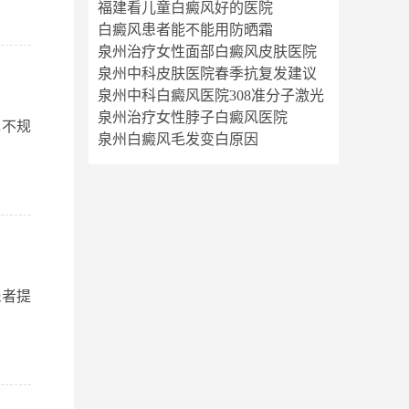
福建看儿童白癜风好的医院
白癜风患者能不能用防晒霜
泉州治疗女性面部白癜风皮肤医院
泉州中科皮肤医院春季抗复发建议
泉州中科白癜风医院308准分子激光
泉州治疗女性脖子白癜风医院
现不规
泉州白癜风毛发变白原因
患者提