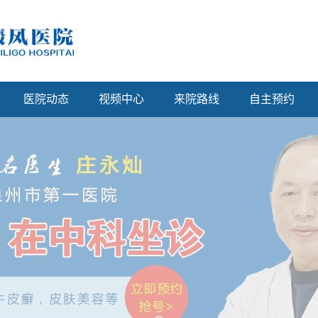
医院动态
视频中心
来院路线
自主预约