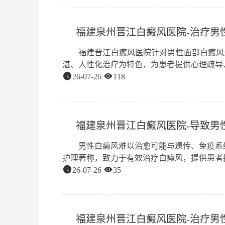
福建泉州晋江白癜风医院-治疗男
福建晋江白癜风医院针对男性面部白癜风
湛、人性化治疗为特色，为患者提供心理疏导、认
26-07-26
118
福建泉州晋江白癜风医院-导致男
男性白癜风难以治愈可能与遗传、免疫系
护理著称，致力于有效治疗白癜风，提供患者持续
26-07-26
35
福建泉州晋江白癜风医院-治疗男