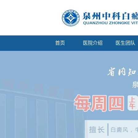
首页
医院介绍
医生团队