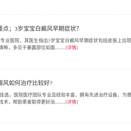
重点；3岁宝宝白癜风早期症状？
专业医院，其医生指出3岁宝宝白癜风早期症状包括皮肤上出
，多见于暴露部位如面......
...[详情]
癜风如何治疗比较好?
佳选。医院医疗团队专业且经验丰富，拥有先进治疗设备，为
，帮助患者取得更好治......
...[详情]