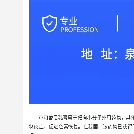
芦可替尼乳膏属于靶向小分子外用药物，其作用
制炎症、促进色素恢复。在我国，该药物已获得