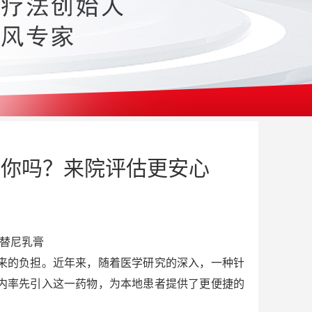
合你吗？来院评估更安心
替尼乳膏
来的负担。近年来，随着医学研究的深入，一种针
内率先引入这一药物，为本地患者提供了更便捷的