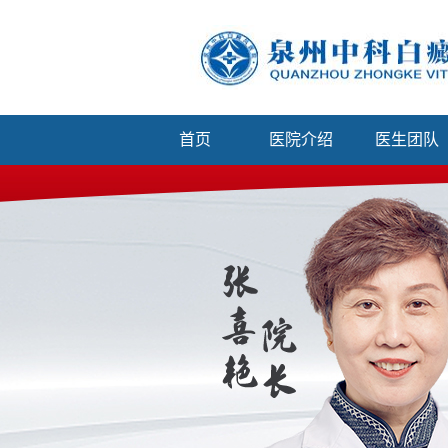
首页
医院介绍
医生团队