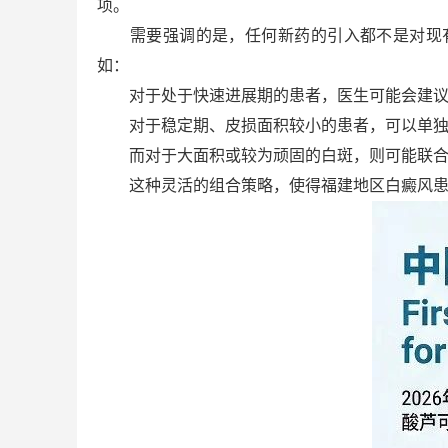
项。
需要强调的是，任何新药的引入都不是对现有
如：
对于处于快速进展期的患者，医生可能会建议
对于稳定期、皮损面积较小的患者，可以单独
而对于大面积或较为顽固的白斑，则可能联合
这种灵活的组合策略，使得福建地区白癜风患者