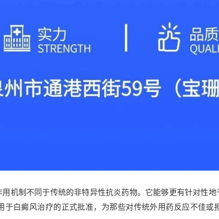
机制不同于传统的非特异性抗炎药物。它能够更有针对性地
用于白癜风治疗的正式批准，为那些对传统外用药反应不佳或