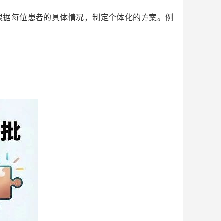
据每位患者的具体情况，制定个体化的方案。例