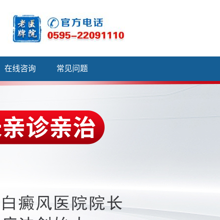
在线咨询
常见问题