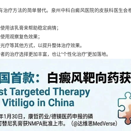
治疗方法的简单替代。泉州中科白癜风医院的皮肤科医生会根
使用该乳膏来帮助稳定病情；
使用观察复色效果；
光疗等其他方式，以提升整体治疗效果。
的治疗选择更加丰富，也让“个性化治疗”更加落地。