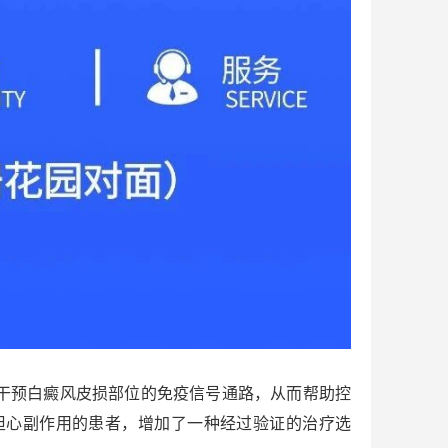
干预白癜风皮损部位的免疫信号通路，从而帮助控
担心副作用的患者，增加了一种经过验证的治疗选