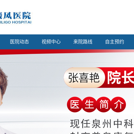
医院动态
视频中心
来院路线
自主预约