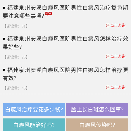
福建泉州安溪白癜风医院男性白癜风治疗复色期
要注意哪些事项?
点击咨询
【阅读量：51】
福建泉州安溪白癜风医院男性白癜风怎样治疗效
果好些?
点击咨询
【阅读量：25】
福建泉州安溪白癜风医院男性白癜风怎样治疗更
有效?
点击咨询
【阅读量：45】
白癜风治疗要花多少钱?
脸上长白斑怎么回事?
白癜风能治好吗?
白癜风传染吗?