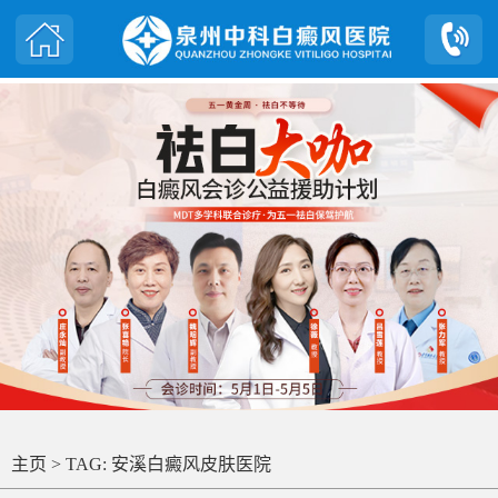
主页
> TAG: 安溪白癜风皮肤医院