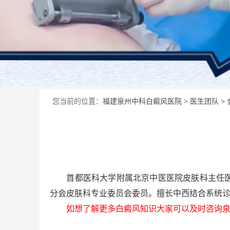
您当前的位置：
福建泉州中科白癜风医院
>
医生团队
>
首都医科大学附属北京中医医院皮肤科主任医师
分会皮肤科专业委员会委员。擅长中西结合系统
如想了解更多白癜风知识大家可以及时咨询泉