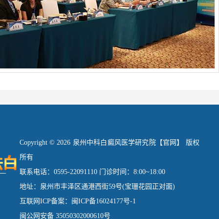
Copyright © 2026 泉州中科白癜风医学研究院【官网】 版权
所有
联系电话：0595-22091110 门诊时间：8:00~18:00
地址：泉州市丰泽区通港西街59号(宝珊花园正对面)
互联网ICP备案：闽ICP备16024177号-1
闽公网安备 35050302000610号