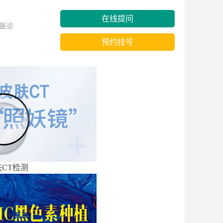
在线提问
医诊
预约挂号
CT检测