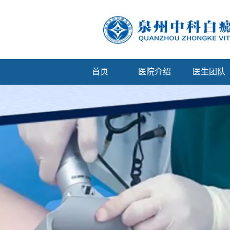
首页
医院介绍
医生团队