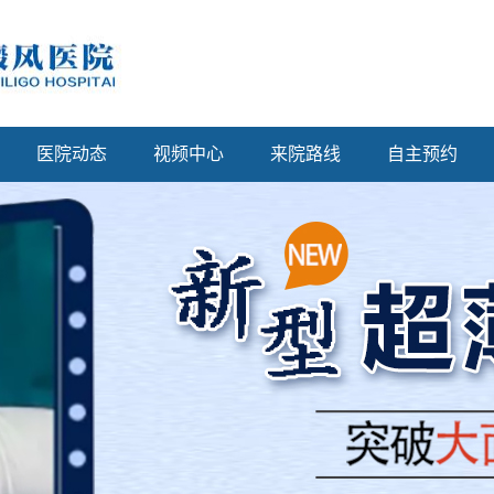
医院动态
视频中心
来院路线
自主预约