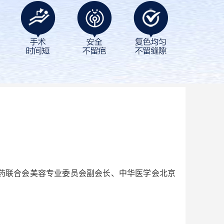
药联合会美容专业委员会副会长、中华医学会北京