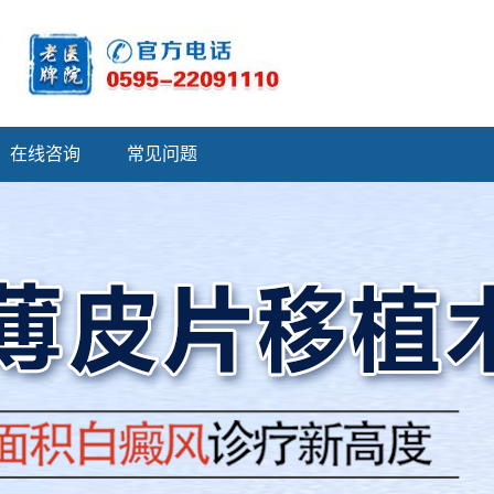
在线咨询
常见问题