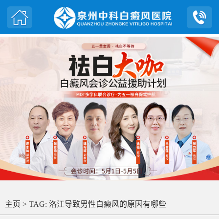
主页
> TAG: 洛江导致男性白癜风的原因有哪些