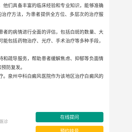
，他们具备丰富的临床经验和专业知识，能够准确
的治疗方法，为患者提供全方位、多层次的治疗服
患者的病情进行全面的评估，包括白斑的数量、大
可能包括药物治疗、光疗、手术治疗等多种手段，
持和疏导服务，帮助患者缓解焦虑、抑郁等负面情
和预防复发。
疗。泉州中科白癜风医院作为该地区治疗白癜风的
在线提问
医诊
预约挂号