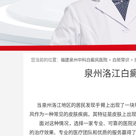
您当前的位置：
福建泉州中科白癜风医院
>
白斑常识
>
泉州洛江白
当泉州洛江地区的居民发现手臂上出现了一块块
风作为一种常见的皮肤疾病，其特征是皮肤上出
面对这种情况，选择一家专业、可靠的医院进
的治疗效果、专业的医疗团队和优质的服务赢得