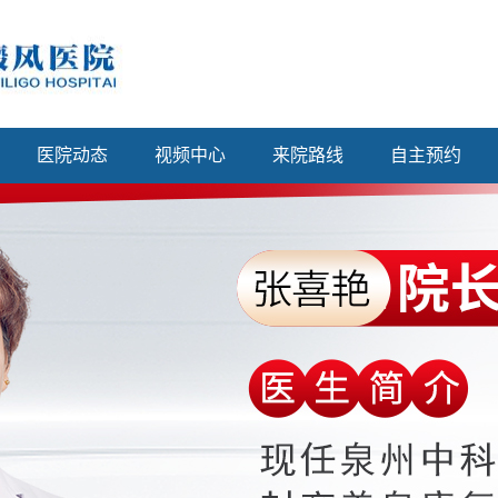
医院动态
视频中心
来院路线
自主预约