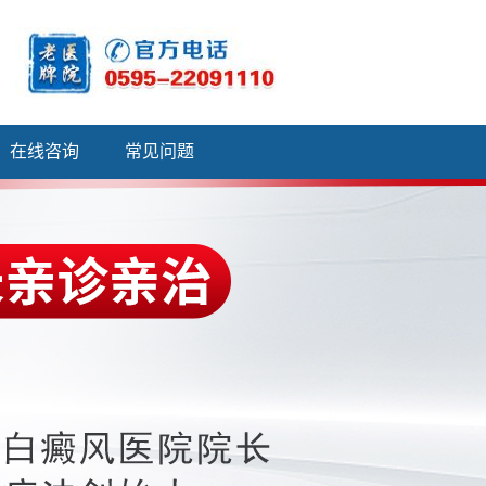
在线咨询
常见问题