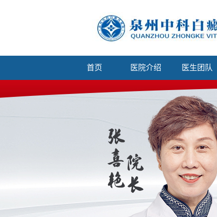
首页
医院介绍
医生团队