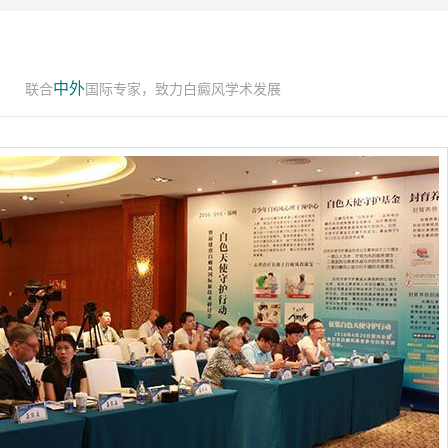
中外
联合
国际专家，致力白癜风学术发展