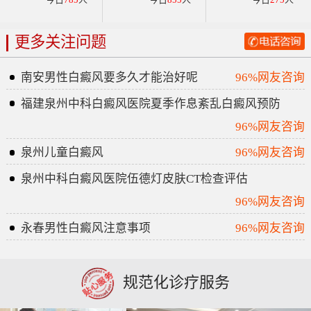
更多关注问题
南安男性白癜风要多久才能治好呢
96%网友咨询
福建泉州中科白癜风医院夏季作息紊乱白癜风预防
96%网友咨询
泉州儿童白癜风
96%网友咨询
泉州中科白癜风医院伍德灯皮肤CT检查评估
96%网友咨询
永春男性白癜风注意事项
96%网友咨询
规范化诊疗服务