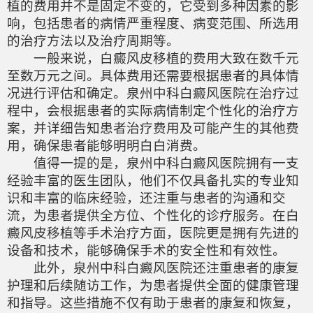
植的费用并不是固定不变的，它受到多种因素的影
响，包括患者的病情严重程度、病变范围、所选用
的治疗方法以及治疗周期等。
一般来说，白癜风皮移植的费用大致在数千元
至数万元之间。具体费用还需要根据患者的具体情
况进行评估和确定。泉州中科白癜风医院在治疗过
程中，会根据患者的实际病情制定个性化的治疗方
案，并详细告知患者治疗费用及可能产生的其他费
用，确保患者能够明明白白消费。
值得一提的是，泉州中科白癜风医院拥有一支
经验丰富的医生团队，他们不仅具备扎实的专业知
识和丰富的临床经验，还注重与患者的沟通和交
流，为患者提供全方位、个性化的诊疗服务。在白
癜风皮移植等手术治疗方面，医院更是拥有先进的
设备和技术，能够确保手术的安全性和有效性。
此外，泉州中科白癜风医院还注重患者的康复
护理和后续随访工作，为患者提供全面的健康管理
和指导。这些措施不仅有助于患者的康复和恢复，