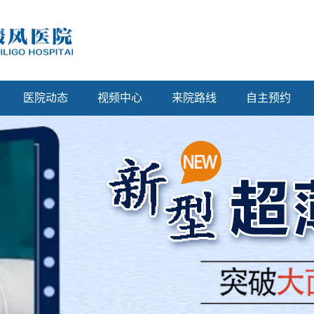
医院动态
视频中心
来院路线
自主预约