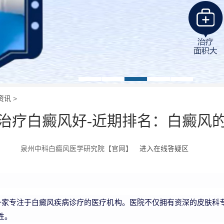
资讯
>
治疗白癜风好-近期排名：白癜风
泉州中科白癜风医学研究院【官网】
进入在线答疑区
一家专注于白癜风疾病诊疗的医疗机构。医院不仅拥有资深的皮肤科
性。