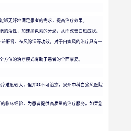
能够更好地满足患者的需求，提高治疗效果。
细胞的活性，加速黑色素的分泌，从而改善白斑症状。
补益肝肾、祛风除湿等功效，对于白癜风的治疗具有一
全方位的治疗模式有助于患者的全面康复。
治疗难度较大，但并非不可治愈。泉州中科白癜风医院
富的临床经验，为患者提供高质量的治疗服务。如果您