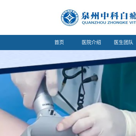
首页
医院介绍
医生团队