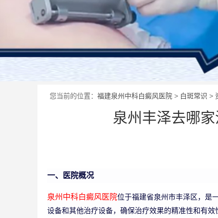
您当前的位置：
福建泉州中科白癜风医院
>
白斑常识
>
泉州丰泽去哪家
一、医院概况
位于福建省泉州市丰泽区，是
泉州中科白癜风医院
设备和其他治疗设备，确保治疗效果的精准性和有效