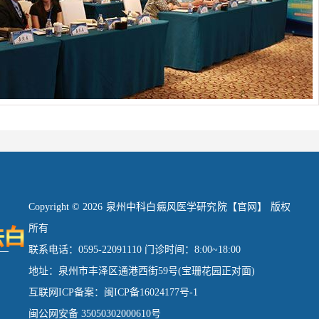
Copyright © 2026 泉州中科白癜风医学研究院【官网】 版权
所有
联系电话：0595-22091110 门诊时间：8:00~18:00
地址：泉州市丰泽区通港西街59号(宝珊花园正对面)
互联网ICP备案：闽ICP备16024177号-1
闽公网安备 35050302000610号