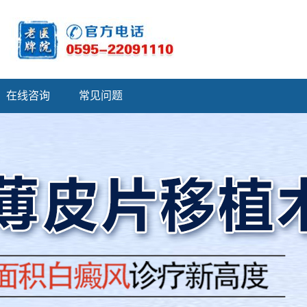
在线咨询
常见问题