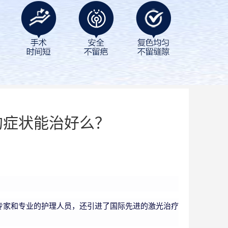
的症状能治好么？
专家和专业的护理人员，还引进了国际先进的激光治疗