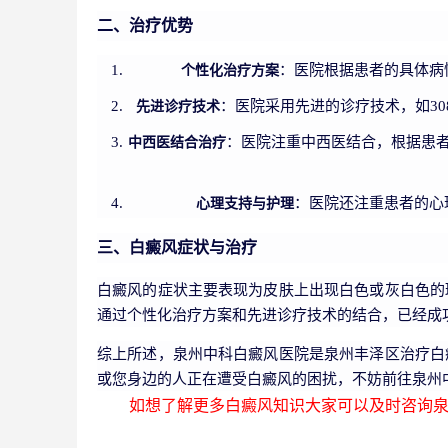
二、治疗优势
个性化治疗方案
：医院根据患者的具体病
先进诊疗技术
：医院采用先进的诊疗技术，如3
中西医结合治疗
：医院注重中西医结合，根据患
心理支持与护理
：医院还注重患者的心
三、白癜风症状与治疗
白癜风的症状主要表现为皮肤上出现白色或灰白色的
通过个性化治疗方案和先进诊疗技术的结合，已经成
综上所述，泉州中科白癜风医院是泉州丰泽区治疗白
或您身边的人正在遭受白癜风的困扰，不妨前往泉州
如想了解更多白癜风知识大家可以及时咨询泉