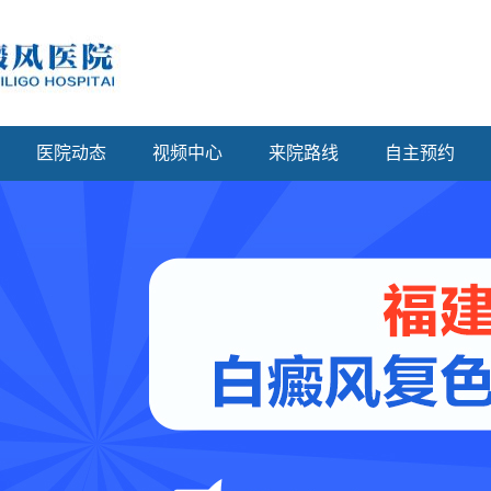
医院动态
视频中心
来院路线
自主预约