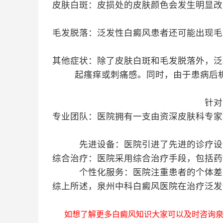
皮肤白斑：皮损处的皮肤颜色会发生明显改
毛发脱落：泛发性白癜风患者还可能出现毛
其他症状：除了皮肤白斑和毛发脱落外，泛
起瘙痒或刺痛感。同时，由于患病后
针对
专业团队：医院拥有一支由资深皮肤科专家
先进设备：医院引进了先进的诊疗设
综合治疗：医院采用综合治疗手段，包括药
个性化服务：医院注重患者的个体差
综上所述，泉州中科白癜风医院在治疗泛发
如想了解更多白癜风知识大家可以及时咨询泉