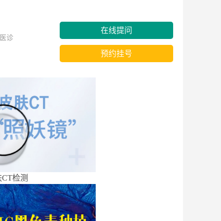
在线提问
医诊
预约挂号
CT检测