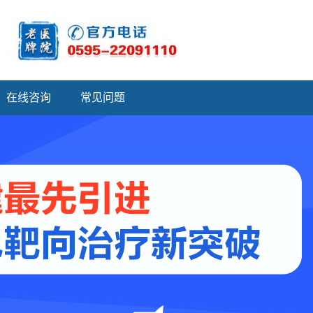
在线咨询
常见问题