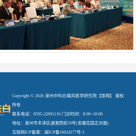
Copyright © 2026 泉州中科白癜风医学研究院【官网】 版权
所有
联系电话：0595-22091110 门诊时间：8:00~18:00
地址：泉州市丰泽区通港西街59号(宝珊花园正对面)
互联网ICP备案：闽ICP备16024177号-1