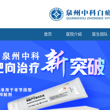
首页
医院介绍
医生团队