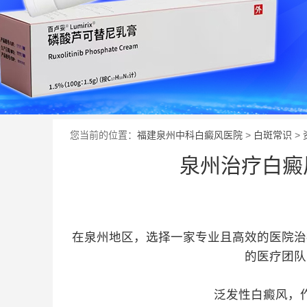
您当前的位置：
福建泉州中科白癜风医院
>
白斑常识
>
泉州治疗白癜
在泉州地区，选择一家专业且高效的医院治
的医疗团队
泛发性白癜风，