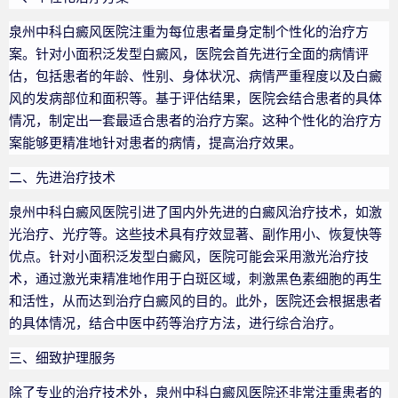
泉州中科白癜风医院注重为每位患者量身定制个性化的治疗方
案。针对小面积泛发型白癜风，医院会首先进行全面的病情评
估，包括患者的年龄、性别、身体状况、病情严重程度以及白癜
风的发病部位和面积等。基于评估结果，医院会结合患者的具体
情况，制定出一套最适合患者的治疗方案。这种个性化的治疗方
案能够更精准地针对患者的病情，提高治疗效果。
二、先进治疗技术
泉州中科白癜风医院引进了国内外先进的白癜风治疗技术，如激
光治疗、光疗等。这些技术具有疗效显著、副作用小、恢复快等
优点。针对小面积泛发型白癜风，医院可能会采用激光治疗技
术，通过激光束精准地作用于白斑区域，刺激黑色素细胞的再生
和活性，从而达到治疗白癜风的目的。此外，医院还会根据患者
的具体情况，结合中医中药等治疗方法，进行综合治疗。
三、细致护理服务
除了专业的治疗技术外，泉州中科白癜风医院还非常注重患者的