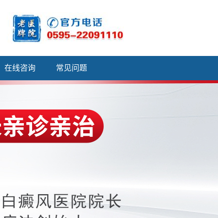
在线咨询
常见问题