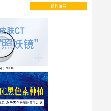
预约挂号
CT检测