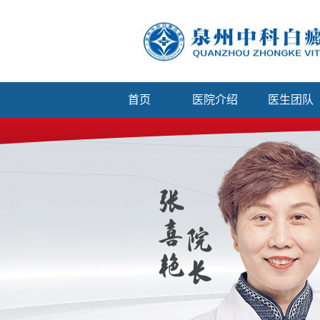
首页
医院介绍
医生团队