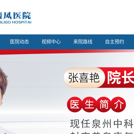
医院动态
视频中心
来院路线
自主预约