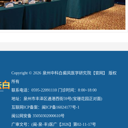
Copyright © 2026 泉州中科白癜风医学研究院【官网】 版权
所有
联系电话：0595-22091110 门诊时间：8:00~18:00
地址：泉州市丰泽区通港西街59号(宝珊花园正对面)
互联网ICP备案：闽ICP备16024177号-1
闽公网安备 35050302000610号
广审文号：(闽-泉-丰)医广【2026】第02-11-17号