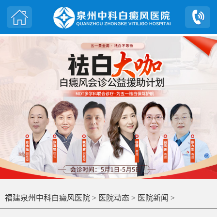
福建泉州中科白癜风医院
>
医院动态
>
医院新闻
>