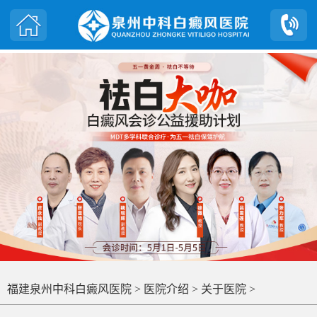
福建泉州中科白癜风医院
>
医院介绍
>
关于医院
>