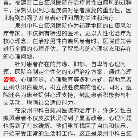
言。福建晋江白癜风医院在治疗男性白癜风的过程
中，深刻认识到心理疾病对患者康复的重要性，因
此特别加强了对患者心理问题的关注和治疗。
泉州中科白癜风医院作为福建地区的白癜风治
疗专家，不仅拥有精湛的医术，更以人性化治疗为
核心理念。在治疗男性白癜风患者时，医院首先会
进行全面的心理评估，了解患者的心理状态和存在
的心理问题。
针对患者存在的焦虑、抑郁、自卑等心理问
题，医院会制定个性化的心理治疗方案。通过心理
咨询
、心理疏导、心理教育等多种方式，帮助患者
正确认识白癜风，树立战胜疾病的信心。同时，医
院还会为患者提供心理支持，鼓励患者积极参与社
交活动，增强社会适应能力。
在泉州中科白癜风医院的治疗下，许多男性白
癜风患者不仅皮肤状况得到了显著改善，心理问题
也得到了有效缓解。他们重新找回了自信和快乐，
开始享受正常的生活和工作。这正是泉州中科白癜