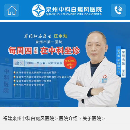
福建泉州中科白癜风医院
>
医院介绍
>
关于医院
>