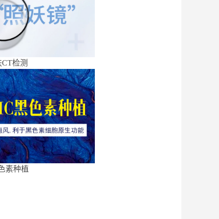
CT检测
色素种植