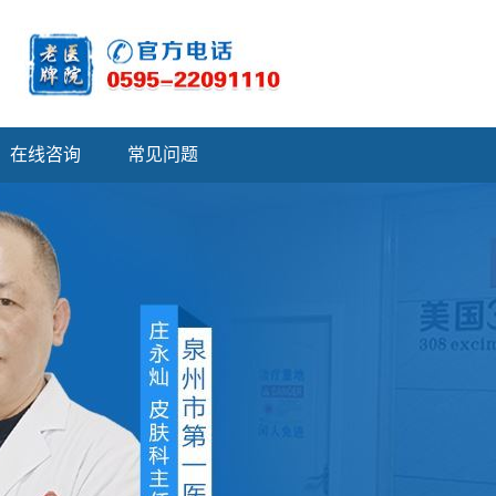
在线咨询
常见问题