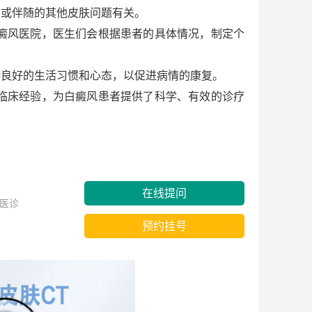
度或伴随的其他皮肤问题有关。
癜风医院，医生们会根据患者的具体情况，制定个
良好的生活习惯和心态，以促进病情的康复。
临床经验，为白癜风患者提供了科学、有效的诊疗
在线提问
医诊
预约挂号