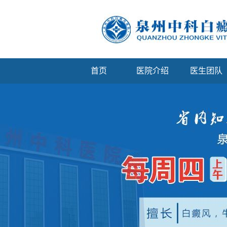
首页
医院介绍
医生团队