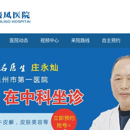
医院动态
视频中心
来院路线
自主预约