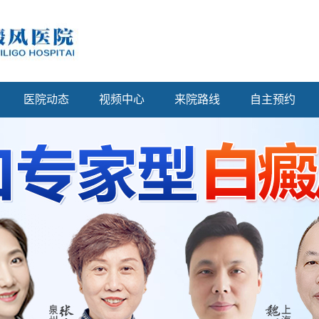
医院动态
视频中心
来院路线
自主预约