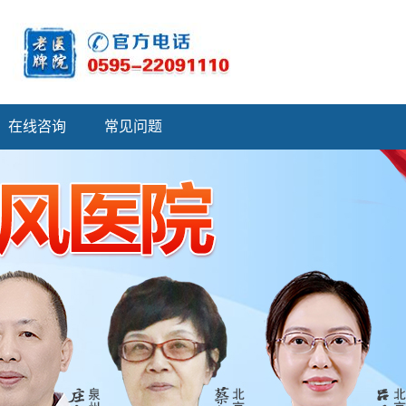
在线咨询
常见问题