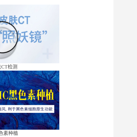
CT检测
色素种植