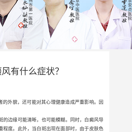
癜风有什么症状？
者的外貌，还可能对其心理健康造成严重影响。因
斑的边缘可能清晰，也可能模糊。同时，白癜风导
重程度。此外，当白斑出现在面部时，由于皮肤色