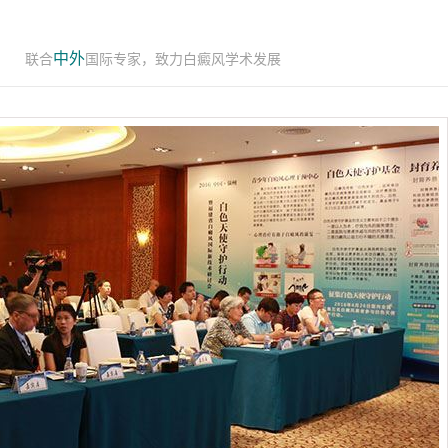
中外
联合
国际专家，致力白癜风学术发展