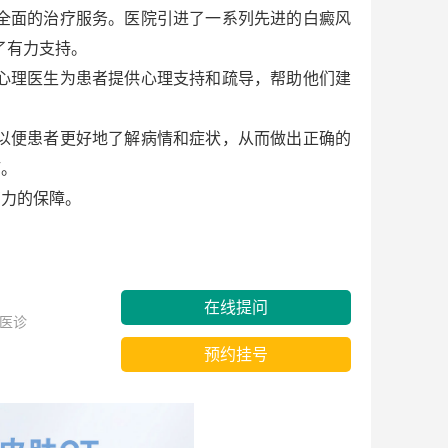
全面的治疗服务。医院引进了一系列先进的白癜风
了有力支持。
心理医生为患者提供心理支持和疏导，帮助他们建
以便患者更好地了解病情和症状，从而做出正确的
疗。
力的保障。
在线提问
医诊
预约挂号