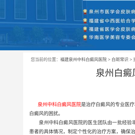
您当前的位置：
福建泉州中科白癜风医院
>
白斑常识
>
泉州白癜
泉州中科白癜风医院
是治疗白癜风的专业医疗
白癜风的困扰。
泉州中科白癜风医院的医生团队由一批经验丰富
患者的具体情况，制定个性化的治疗方案，确保治疗