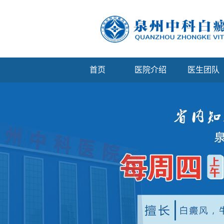
首页
医院介绍
医生团队