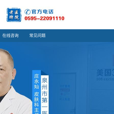
在线咨询
常见问题