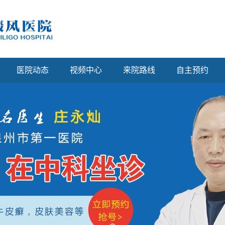
医院动态
视频中心
来院路线
自主预约