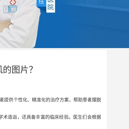
风的图片？
者提供个性化、精准化的治疗方案，帮助患者摆脱
学术造诣，还具备丰富的临床经验。医生们会根据