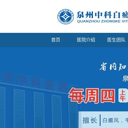
首页
医院介绍
医生团队