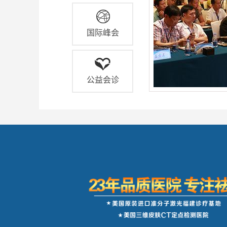
国际峰会
公益会诊