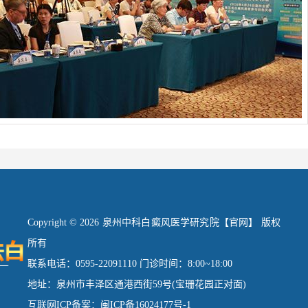
Copyright © 2026 泉州中科白癜风医学研究院【官网】 版权
所有
联系电话：0595-22091110 门诊时间：8:00~18:00
地址：泉州市丰泽区通港西街59号(宝珊花园正对面)
互联网ICP备案：闽ICP备16024177号-1