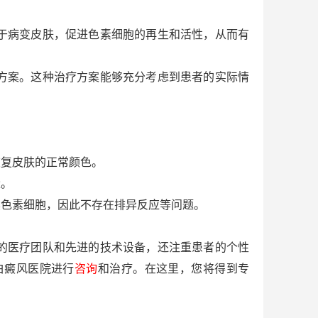
于病变皮肤，促进色素细胞的再生和活性，从而有
方案。这种治疗方案能够充分考虑到患者的实际情
复皮肤的正常颜色。
量。
色素细胞，因此不存在排异反应等问题。
的医疗团队和先进的技术设备，还注重患者的个性
白癜风医院进行
咨询
和治疗。在这里，您将得到专