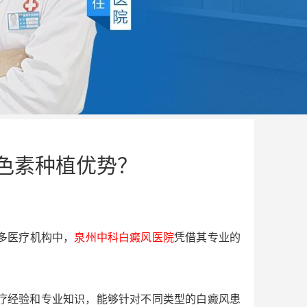
色素种植优势？
多医疗机构中，
泉州中科白癜风医院
凭借其专业的
疗经验和专业知识，能够针对不同类型的白癜风患