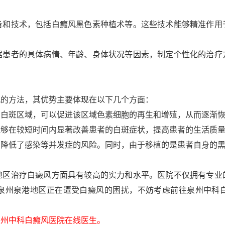
技术，包括白癜风黑色素种植术等。这些技术能够精准作用
者的具体病情、年龄、身体状况等因素，制定个性化的治疗
的方法，其优势主要体现在以下几个方面：
斑区域，可以促进该区域色素细胞的再生和增殖，从而逐渐恢
在较短时间内显著改善患者的白斑症状，提高患者的生活质
低了感染等并发症的风险。同时，由于移植的是患者自身的黑
治疗白癜风方面具有较高的实力和水平。医院不仅拥有专业
泉州泉港地区正在遭受白癜风的困扰，不妨考虑前往泉州中科
州中科白癜风医院在线医生。