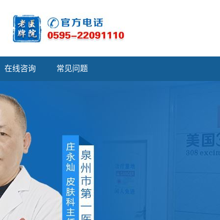
在线咨询
常见问题