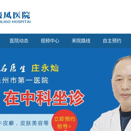
医院动态
视频中心
来院路线
自主预约