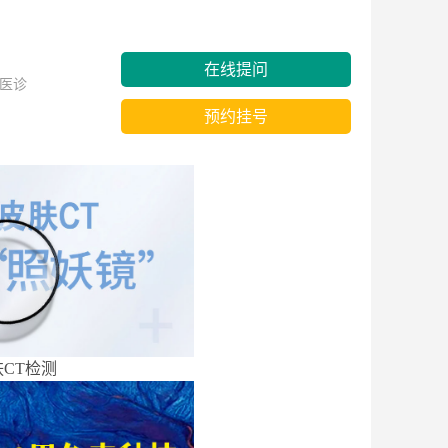
在线提问
医诊
预约挂号
CT检测