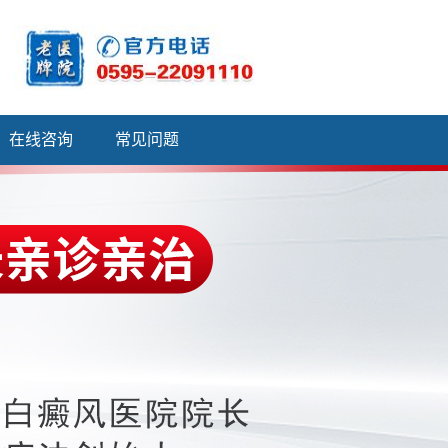
在线咨询
常见问题