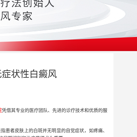
无症状性白癜风
院
凭借其专业的医疗团队、先进的诊疗技术和优质的服
是指患者皮肤上的白斑并无明显的自觉症状，如疼痛、