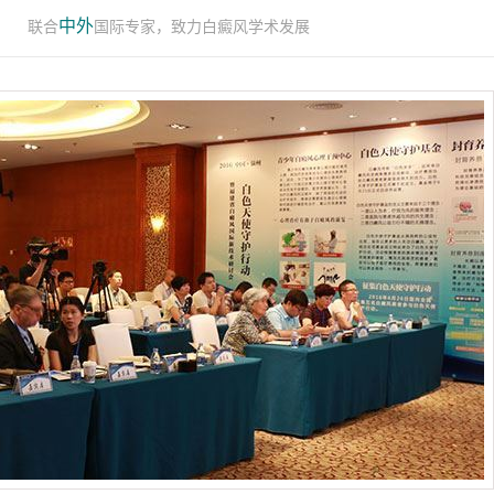
中外
联合
国际专家，致力白癜风学术发展