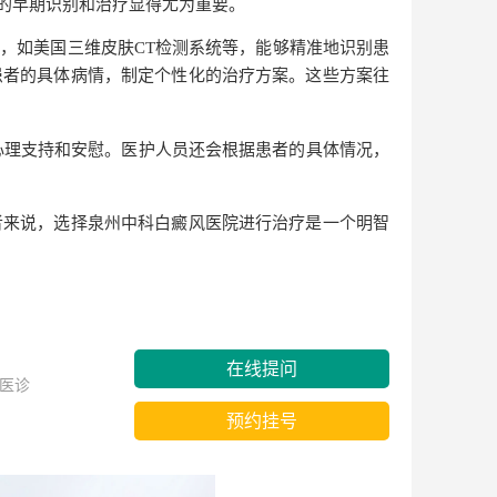
的早期识别和治疗显得尤为重要。
，如美国三维皮肤CT检测系统等，能够精准地识别患
患者的具体病情，制定个性化的治疗方案。这些方案往
心理支持和安慰。医护人员还会根据患者的具体情况，
者来说，选择泉州中科白癜风医院进行治疗是一个明智
在线提问
医诊
预约挂号