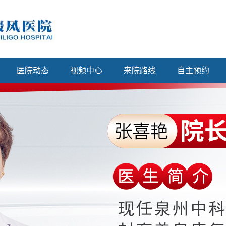
医院动态
视频中心
来院路线
自主预约