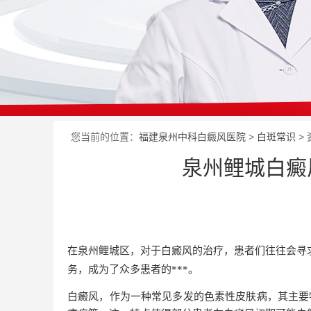
您当前的位置：
福建泉州中科白癜风医院
>
白斑常识
>
泉州鲤城白癜
在泉州鲤城区，对于白癜风的治疗，患者们往往会寻
务，成为了众多患者的***。
白癜风，作为一种常见多发的色素性皮肤病，其主要