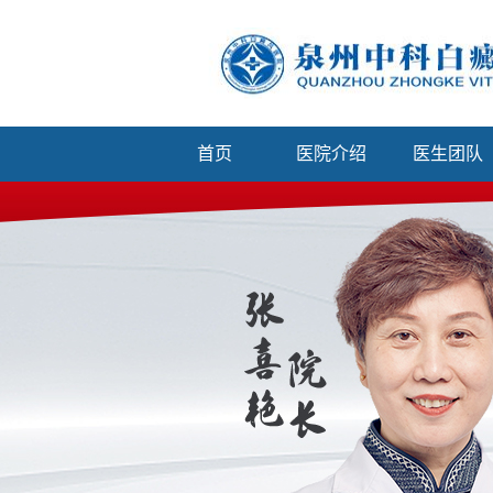
首页
医院介绍
医生团队