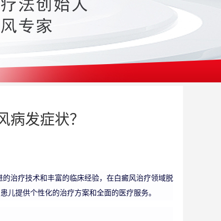
风病发症状？
进的治疗技术和丰富的临床经验，在白癜风治疗领域脱
为患儿提供个性化的治疗方案和全面的医疗服务。