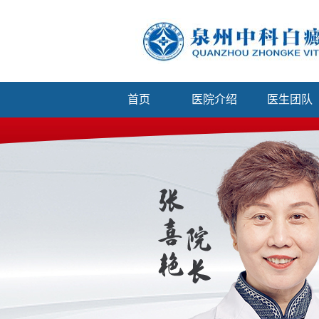
首页
医院介绍
医生团队