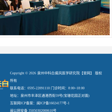
Copyright © 2026 泉州中科白癜风医学研究院【官网】 版权
所有
联系电话：0595-22091110 门诊时间：8:00~18:00
地址：泉州市丰泽区通港西街59号(宝珊花园正对面)
互联网ICP备案：闽ICP备16024177号-1
闽公网安备 35050302000610号