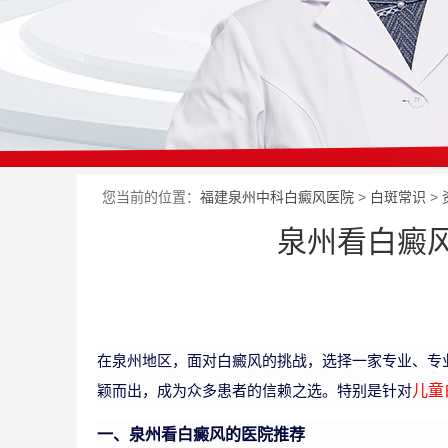
您当前的位置：
福建泉州中科白癜风医院
>
白斑常识
>
泉州看白癜
在泉州地区，面对白癜风的挑战，选择一家专业、专
颖而出，成为众多患者的信赖之选。特别是针对
儿童
一、泉州看白癜风的医院推荐