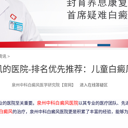
资讯
>
风的医院-排名优先推荐：儿童白癜
泉州中科白癜风医学研究院【官网】
进入在线答疑区
业的医院至关重要。
以其专业的医疗团队、先
泉州中科白癜风医院
的治疗，泉州中科白癜风医院更是积累了丰富的经验，能够
白癜风