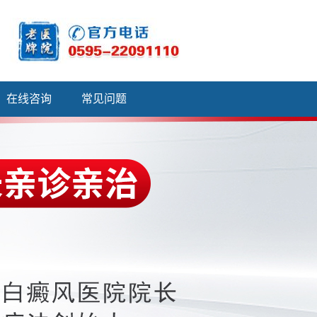
在线咨询
常见问题