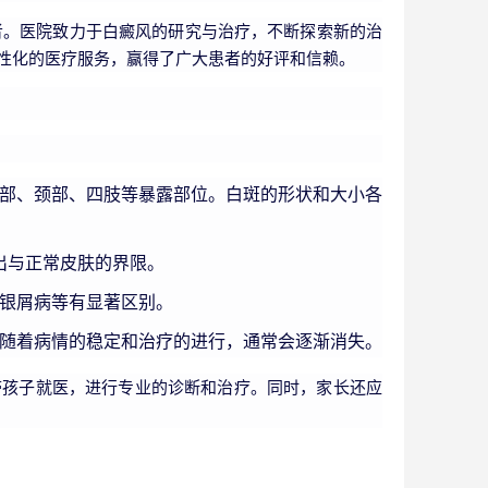
者。医院致力于白癜风的研究与治疗，不断探索新的治
性化的医疗服务，赢得了广大患者的好评和信赖。
部、颈部、四肢等暴露部位。白斑的形状和大小各
出与正常皮肤的界限。
银屑病等有显著区别。
随着病情的稳定和治疗的进行，通常会逐渐消失。
孩子就医，进行专业的诊断和治疗。同时，家长还应