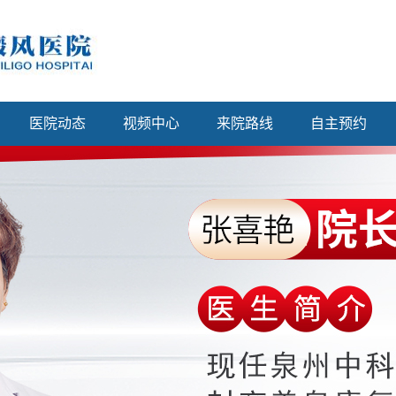
医院动态
视频中心
来院路线
自主预约