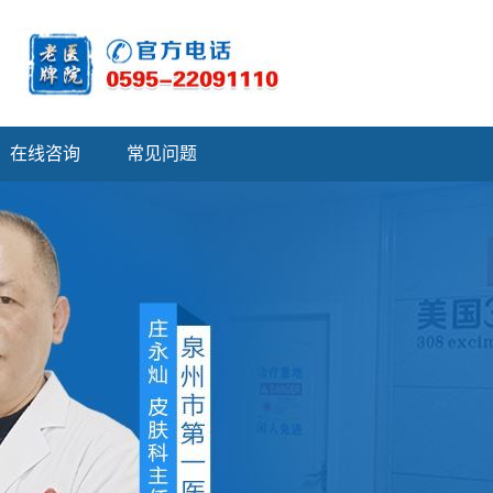
在线咨询
常见问题