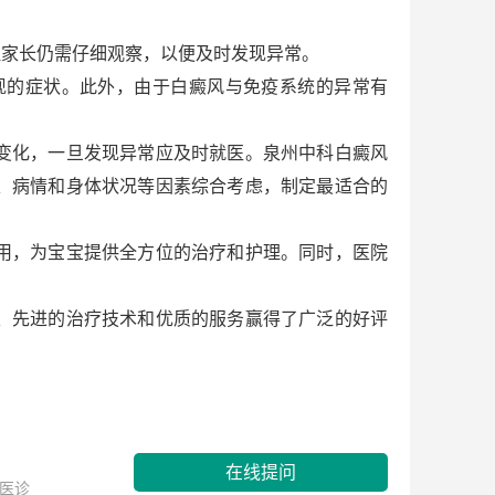
家长仍需仔细观察，以便及时发现异常。
的症状。此外，由于白癜风与免疫系统的异常有
变化，一旦发现异常应及时就医。泉州中科白癜风
、病情和身体状况等因素综合考虑，制定最适合的
用，为宝宝提供全方位的治疗和护理。同时，医院
、先进的治疗技术和优质的服务赢得了广泛的好评
在线提问
医诊