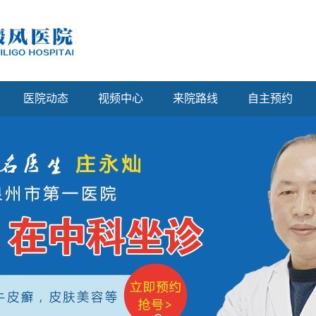
医院动态
视频中心
来院路线
自主预约