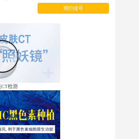
预约挂号
CT检测