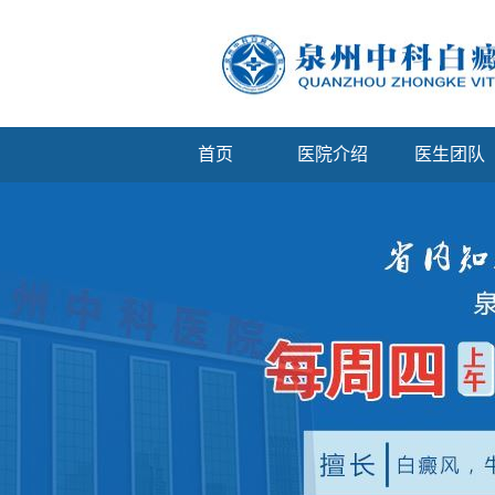
首页
医院介绍
医生团队