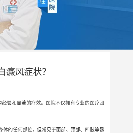
白癜风症状？
的经验和显著的疗效。医院不仅拥有专业的医疗团
身体的任何部位，但常见于面部、颈部、四肢等暴