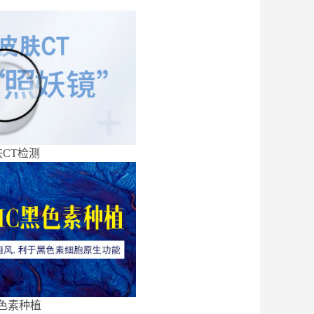
CT检测
色素种植