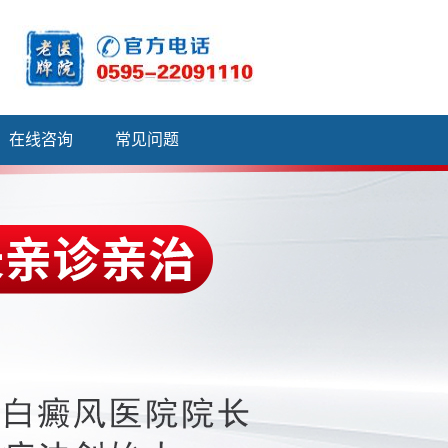
在线咨询
常见问题