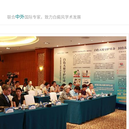
中外
联合
国际专家，致力白癜风学术发展