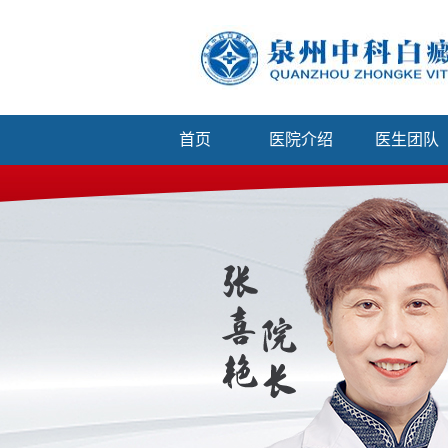
首页
医院介绍
医生团队