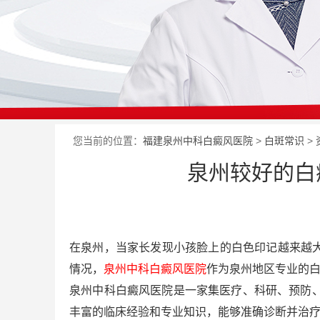
您当前的位置：
福建泉州中科白癜风医院
>
白斑常识
>
泉州较好的白
在泉州，当家长发现小孩脸上的白色印记越来越
情况，
泉州中科白癜风医院
作为泉州地区专业的
泉州中科白癜风医院是一家集医疗、科研、预防、
丰富的临床经验和专业知识，能够准确诊断并治