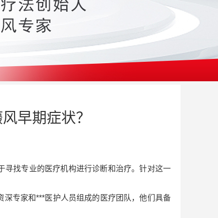
癜风早期症状？
于寻找专业的医疗机构进行诊断和治疗。针对这一
深专家和***医护人员组成的医疗团队，他们具备