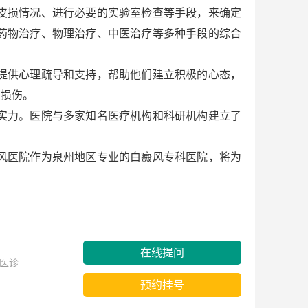
皮损情况、进行必要的实验室检查等手段，来确定
药物治疗、物理治疗、中医治疗等多种手段的综合
提供心理疏导和支持，帮助他们建立积极的心态，
和损伤。
实力。医院与多家知名医疗机构和科研机构建立了
风医院作为泉州地区专业的白癜风专科医院，将为
在线提问
医诊
预约挂号