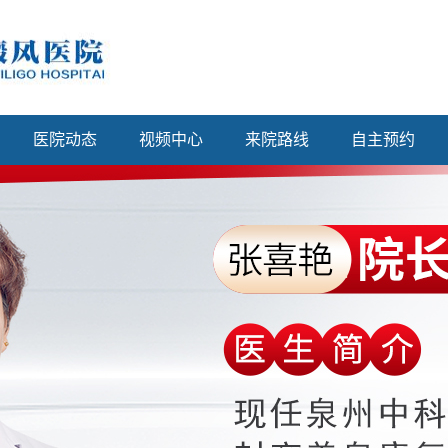
医院动态
视频中心
来院路线
自主预约