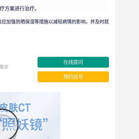
疗方案进行治疗。
者应加强防晒保湿等措施以减轻病情的影响，并及时就
在线提问
医诊
预约挂号