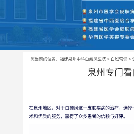
您当前的位置：
福建泉州中科白癜风医院
>
白斑常识
>
泉州专门看
在泉州地区，对于白癜风这一皮肤疾病的治疗，选择
术和优质的服务，赢得了众多患者的信赖与好评。