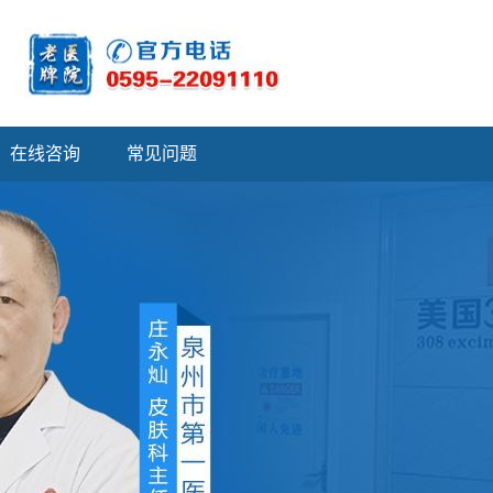
在线咨询
常见问题