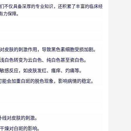
们不仅具备深厚的专业知识，还积累了丰富的临床经
有力保障。
对皮肤的刺激作用，导致黑色素细胞受损加剧。
浅白色转变为云白色、纯白色甚至瓷白色。
敏感反应，如皮肤发红、瘙痒、灼痛等。
可能会加重白斑的脱色现象，影响病情的稳定。
外线对皮肤的刺激。
干燥对白斑的影响。