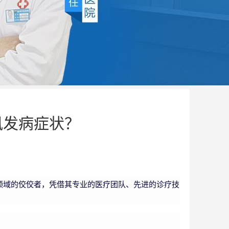
风发病症状？
领域的佼佼者，凭借其专业的医疗团队、先进的诊疗技