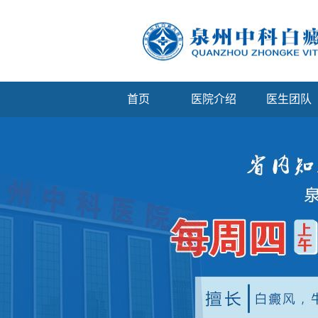
首页
医院介绍
医生团队