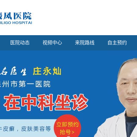
医院动态
视频中心
来院路线
自主预约