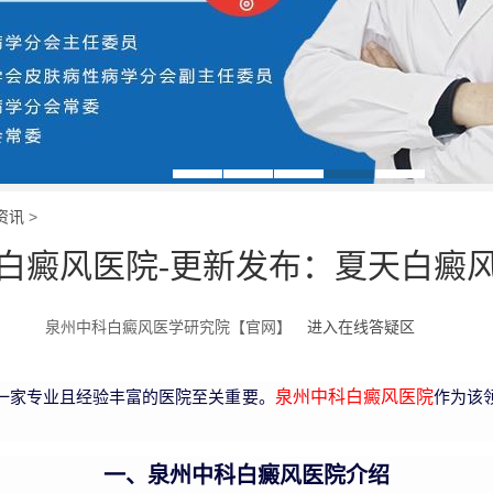
资讯
>
白癜风医院-更新发布：夏天白癜
泉州中科白癜风医学研究院【官网】
进入在线答疑区
一家专业且经验丰富的医院至关重要。
作为该
泉州中科白癜风医院
一、泉州中科白癜风医院介绍