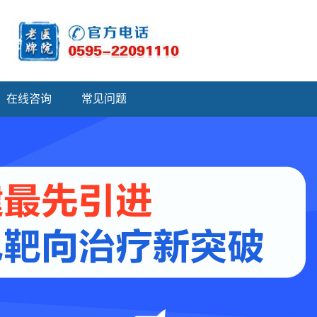
在线咨询
常见问题