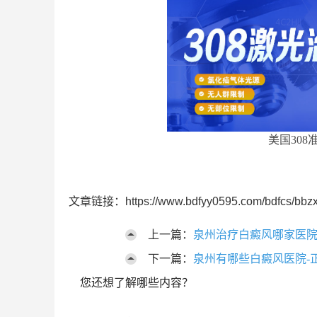
美国308
文章链接：https://www.bdfyy0595.com/bdfcs/bbzx
上一篇：
泉州治疗白癜风哪家医院
下一篇：
泉州有哪些白癜风医院-
您还想了解哪些内容？