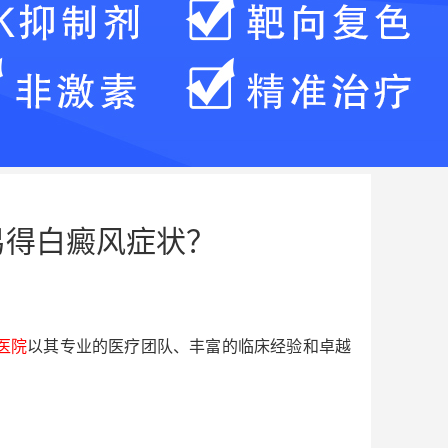
易得白癜风症状？
医院
以其专业的医疗团队、丰富的临床经验和卓越