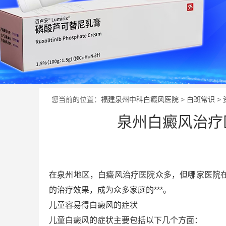
您当前的位置：
福建泉州中科白癜风医院
>
白斑常识
>
泉州白癜风治疗
在泉州地区，白癜风治疗医院众多，但哪家医院
的治疗效果，成为众多家庭的***。
儿童容易得白癜风的症状
儿童白癜风的症状主要包括以下几个方面：