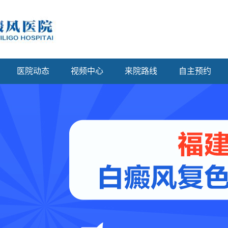
医院动态
视频中心
来院路线
自主预约