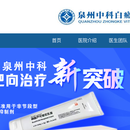
首页
医院介绍
医生团队