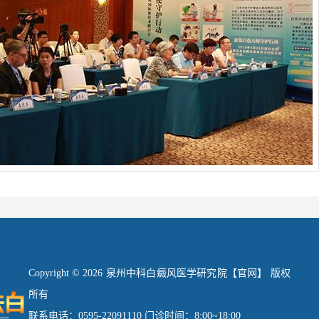
Copyright © 2026 泉州中科白癜风医学研究院【官网】 版权
所有
联系电话：0595-22091110 门诊时间：8:00~18:00