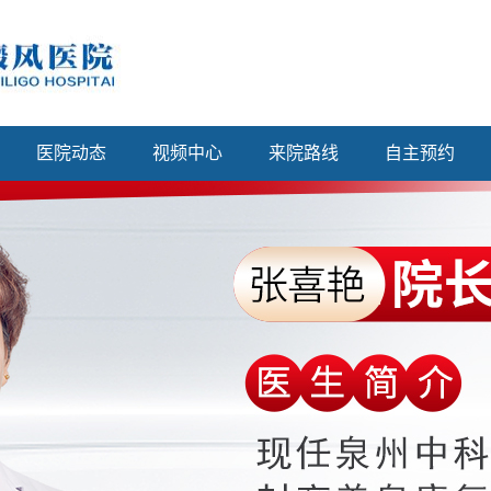
医院动态
视频中心
来院路线
自主预约