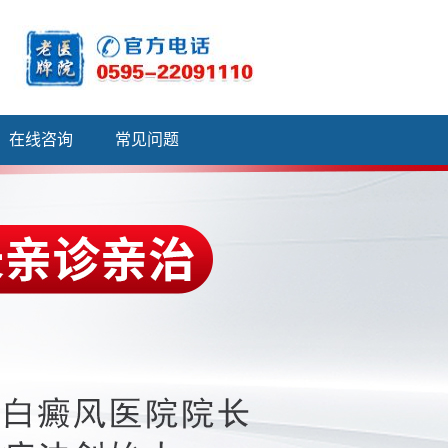
在线咨询
常见问题