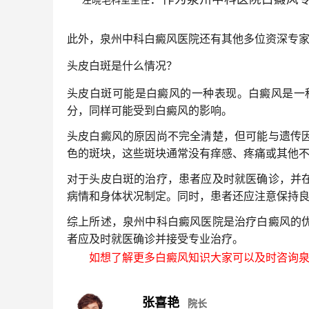
左晓毛科室主任
此外，泉州中科白癜风医院还有其他多位资深专
头皮白斑是什么情况？
头皮白斑可能是白癜风的一种表现。白癜风是一
分，同样可能受到白癜风的影响。
头皮白癜风的原因尚不完全清楚，但可能与遗传
色的斑块，这些斑块通常没有痒感、疼痛或其他
对于头皮白斑的治疗，患者应及时就医确诊，并
病情和身体状况制定。同时，患者还应注意保持
综上所述，泉州中科白癜风医院是治疗白癜风的
者应及时就医确诊并接受专业治疗。
如想了解更多白癜风知识大家可以及时咨询泉
张喜艳
院长