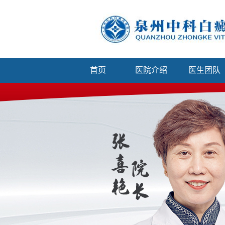
首页
医院介绍
医生团队