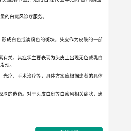
质量的白癜风诊疗服务。
，形成白色或淡粉色的斑块。头皮作为皮肤的一部
素有关。其症状主要表现为头皮上出现无色或乳白
时发现。
、光疗、手术治疗等，具体方案应根据患者的具体
深厚的造诣。对于头皮白斑等白癜风相关症状，患