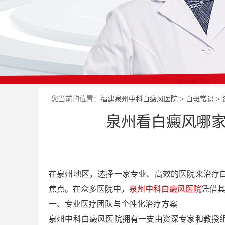
您当前的位置：
福建泉州中科白癜风医院
>
白斑常识
>
泉州看白癜风哪家
在泉州地区，选择一家专业、高效的医院来治疗
焦点。在众多医院中，
泉州中科白癜风医院
凭借其
一、专业医疗团队与个性化治疗方案
泉州中科白癜风医院拥有一支由资深专家和教授