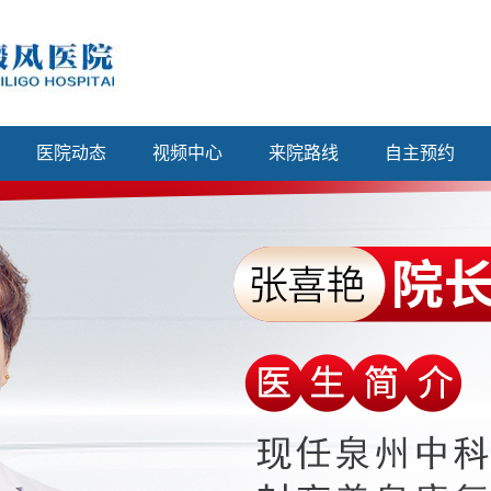
医院动态
视频中心
来院路线
自主预约