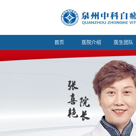
首页
医院介绍
医生团队