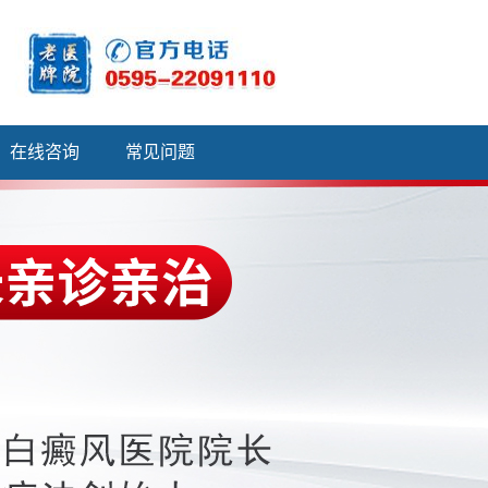
在线咨询
常见问题