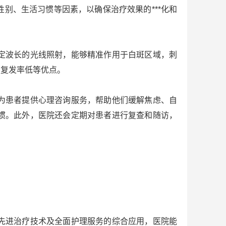
别、生活习惯等因素，以确保治疗效果的***化和
定波长的光线照射，能够精准作用于白斑区域，刺
、复发率低等优点。
为患者提供心理咨询服务，帮助他们缓解焦虑、自
惯。此外，医院还会定期对患者进行复查和随访，
先进治疗技术及全面护理服务的综合应用，医院能