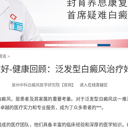
资讯
>
好-健康回顾：泛发型白癜风治疗
泉州中科白癜风医学研究院【官网】
进入在线答疑区
白癜风，是患者及其家属的重要考量。对于泛发型白癜风这一难
卓越的医疗实力和专业服务，成为了众多患者的***。
组成的医疗团队，他们具备丰富的临床经验和深厚的医学知识。