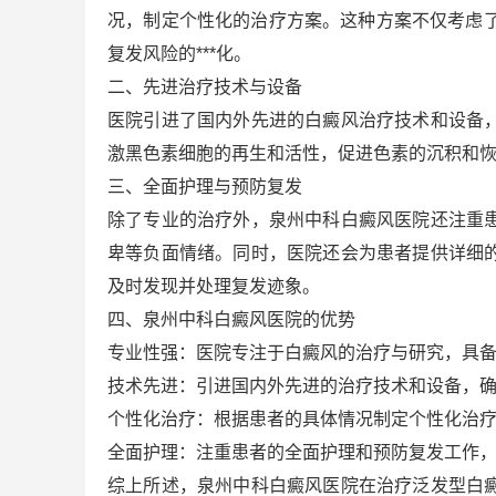
况，制定个性化的治疗方案。这种方案不仅考虑了
复发风险的***化。
二、先进治疗技术与设备
医院引进了国内外先进的白癜风治疗技术和设备
激黑色素细胞的再生和活性，促进色素的沉积和
三、全面护理与预防复发
除了专业的治疗外，泉州中科白癜风医院还注重
卑等负面情绪。同时，医院还会为患者提供详细
及时发现并处理复发迹象。
四、泉州中科白癜风医院的优势
专业性强：医院专注于白癜风的治疗与研究，具
技术先进：引进国内外先进的治疗技术和设备，
个性化治疗：根据患者的具体情况制定个性化治
全面护理：注重患者的全面护理和预防复发工作
综上所述，泉州中科白癜风医院在治疗泛发型白