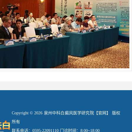
Copyright © 2026 泉州中科白癜风医学研究院【官网】 版权
所有
联系电话：0595-22091110 门诊时间：8:00~18:00