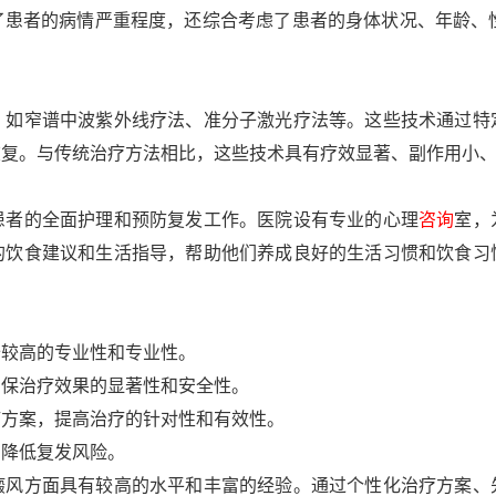
患者的病情严重程度，还综合考虑了患者的身体状况、年龄、性
，如窄谱中波紫外线疗法、准分子激光疗法等。这些技术通过特
恢复。与传统治疗方法相比，这些技术具有疗效显著、副作用小
患者的全面护理和预防复发工作。医院设有专业的心理
咨询
室，
的饮食建议和生活指导，帮助他们养成良好的生活习惯和饮食习
备较高的专业性和专业性。
确保治疗效果的显著性和安全性。
疗方案，提高治疗的针对性和有效性。
，降低复发风险。
癜风方面具有较高的水平和丰富的经验。通过个性化治疗方案、