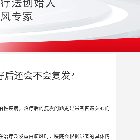
好后还会不会复发?
治性疾病，治疗后的复发问题更是患者普遍关心的
在治疗泛发型白癜风时，医院会根据患者的具体情