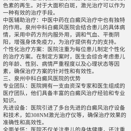
色素的再生。对于大面积白斑，激光治疗可以作为
一种有效的治疗手段。
中医辅助治疗：中医中药在白癜风治疗中也有独特
的作用。泉州中科白癜风医院会结合患儿的具体病
情，采用中药方剂内服外用，调和气血、平衡阴
阳，增强身体免疫力，为治疗提供有力的支持。
个性化治疗方案：医院注重为每位患儿制定个性化
的治疗方案。在制定方案时，医生会综合考虑患儿
的年龄、性别、病情严重程度以及心理状态等因
素，确保治疗方案的针对性和有效性。
三、泉州中科白癜风医院的优势
专业团队：医院拥有一支由资深专家和医生组成的
医疗团队，他们具备丰富的白癜风治疗经验和专业
知识。
先进设备：医院引进了多台先进的白癜风治疗设备
和技术，如308NM激光治疗仪等，确保治疗效果的
准确性和高效性。
全面关怀：医院不仅关注患儿的身体健康，还注重