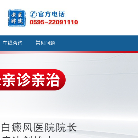
在线咨询
常见问题