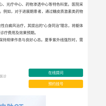
心、光疗中心、药物渗透中心等特色科室。医院采
案。例如，对于进展期患者，通过糖皮质激素类药物
难性白癜风治疗，其提出的“心身同治”理念，将躯体
确诊疗费用及效果预期。
保持规律作息与良好心态。夏季紫外线强烈时，需
在线提问
医诊
预约挂号