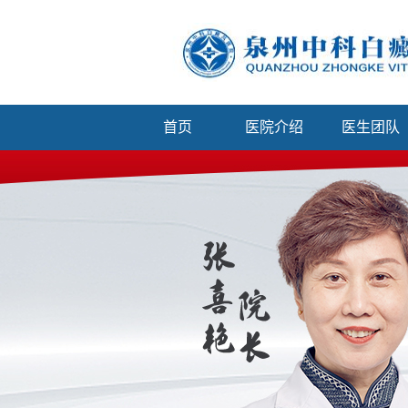
首页
医院介绍
医生团队