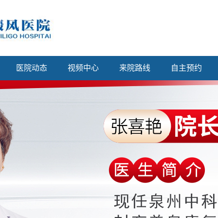
医院动态
视频中心
来院路线
自主预约