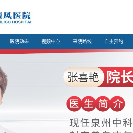
医院动态
视频中心
来院路线
自主预约