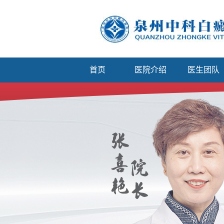
首页
医院介绍
医生团队