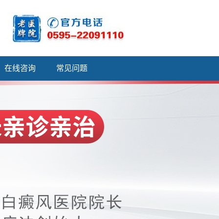
在线咨询
常见问题