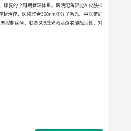
康复的全周期管理体系。医院配备智能AI皮肤检
状治疗，医院整合308nm准分子激光、中医定向
素控制病情，联合308激光激活酪氨酸酶活性；对