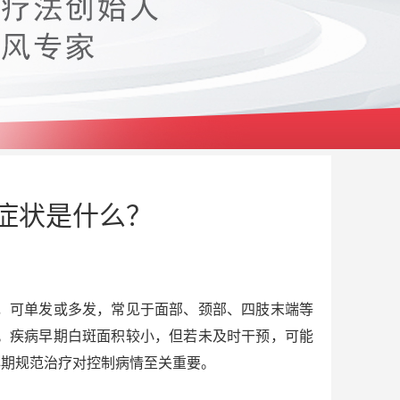
症状是什么？
，可单发或多发，常见于面部、颈部、四肢末端等
。疾病早期白斑面积较小，但若未及时干预，可能
早期规范治疗对控制病情至关重要。