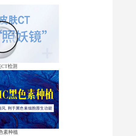
CT检测
色素种植