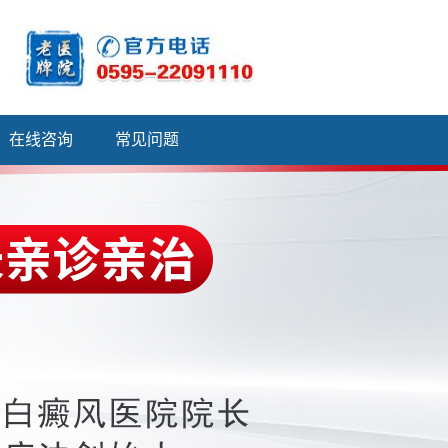
在线咨询
常见问题