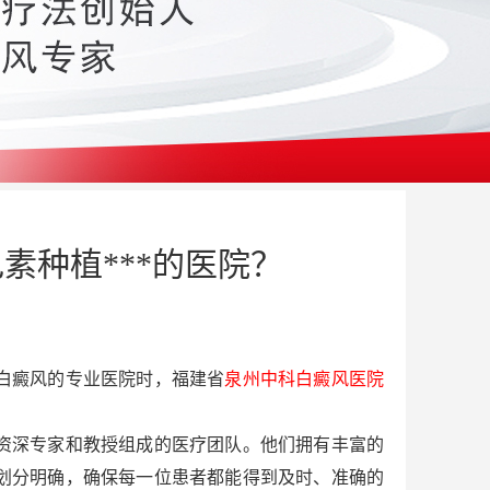
素种植***的医院？
白癜风的专业医院时，福建省
泉州中科白癜风医院
资深专家和教授组成的医疗团队。他们拥有丰富的
划分明确，确保每一位患者都能得到及时、准确的