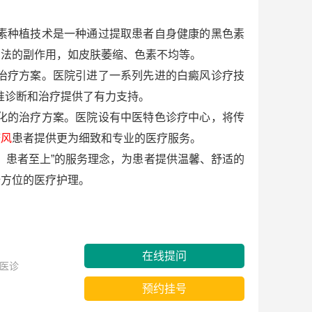
素种植技术是一种通过提取患者自身健康的黑色素
方法的副作用，如皮肤萎缩、色素不均等。
治疗方案。医院引进了一系列先进的白癜风诊疗技
准诊断和治疗提供了有力支持。
化的治疗方案。医院设有中医特色诊疗中心，将传
癜风
患者提供更为细致和专业的医疗服务。
患者至上”的服务理念，为患者提供温馨、舒适的
全方位的医疗护理。
在线提问
医诊
预约挂号