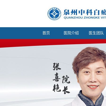
首页
医院介绍
医生团队