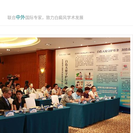
中外
联合
国际专家，致力白癜风学术发展