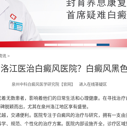
资讯
>
州洛江医治白癜风医院？白癜风黑色
泉州中科白癜风医学研究院【官网】
进入在线答疑区
着无数患者，影响着他们的日常生活和心理健康。在寻找治疗
口碑脱颖而出，尤其在泉州洛江地区享有盛誉。
，交通便利。医院专注于白癜风的治疗与研究，拥有一支由
科学、规范、个性化的治疗方案。医院内部设施齐全，诊疗区域