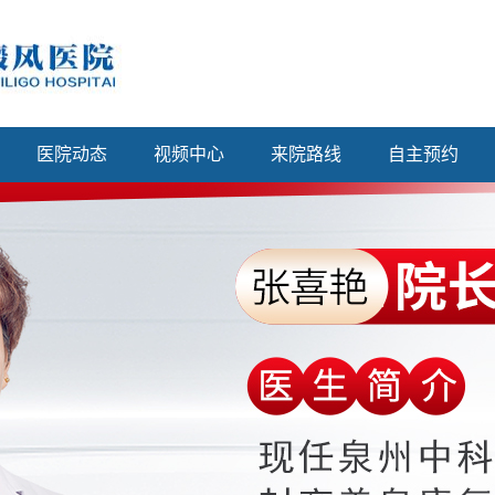
医院动态
视频中心
来院路线
自主预约