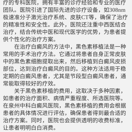
疗的专科医院，拥有丰富的诊疗经验和专业的医疗
团队。医院引进了国际先进的诊疗设备，如308nm
极速准分子激光治疗系统、皮肤CT等，确保了治疗
的精准性和安全性。此外，医院还注重中西医结合
治疗，结合传统中医和现代医学的优势，为患者提
供个性化的治疗方案。
在治疗白癜风的方法中，黑色素移植法是一种
常用的手术治疗方法。它通过将患者自身正常皮肤
中的黑色素细胞提取出来，然后移植到白癜风皮损
部位，达到治疗白癜风的目的。这种方法适用于稳
定期的白癜风患者，尤其是节段型白癜风患者，通
常能取得较好的疗效。
关于黑色素移植的费用，这取决于多种因素，
如患者的治疗面积、病情严重程度、所选医院等。
在泉州中科白癜风医院，黑色素移植的费用会根据
患者的具体情况进行评估，确保患者得到最合适的
治疗方案。同时，医院也会提供透明的收费标准，
让患者明明白白消费。