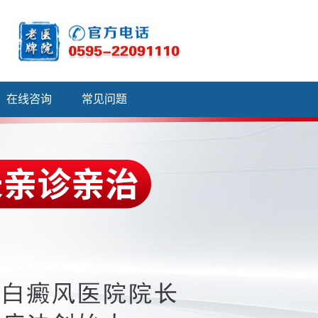
在线咨询
常见问题