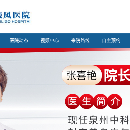
医院动态
视频中心
来院路线
自主预约