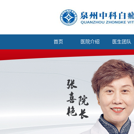
首页
医院介绍
医生团队