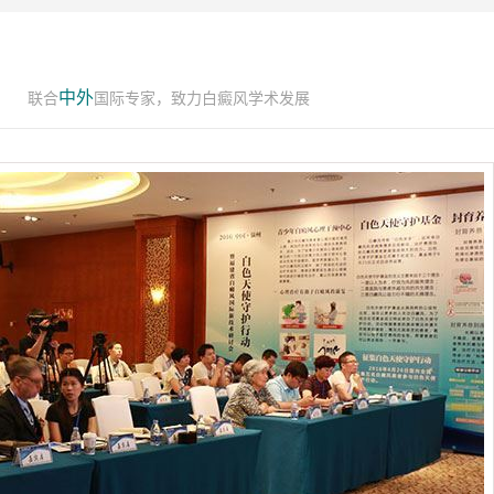
中外
联合
国际专家，致力白癜风学术发展