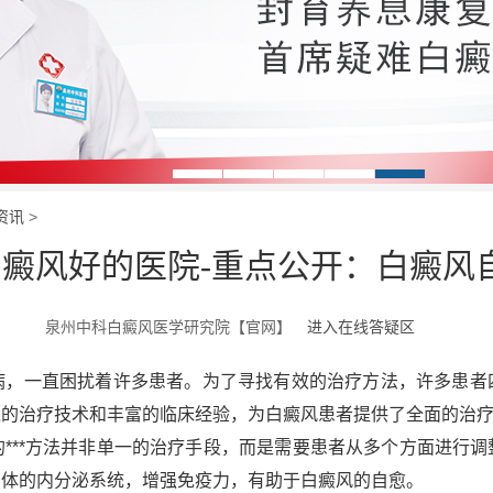
资讯
>
癜风好的医院-重点公开：白癜风自
泉州中科白癜风医学研究院【官网】
进入在线答疑区
，一直困扰着许多患者。为了寻找有效的治疗方法，许多患者
进的治疗技术和丰富的临床经验，为白癜风患者提供了全面的治
**方法并非单一的治疗手段，而是需要患者从多个方面进行调
身体的内分泌系统，增强免疫力，有助于白癜风的自愈。