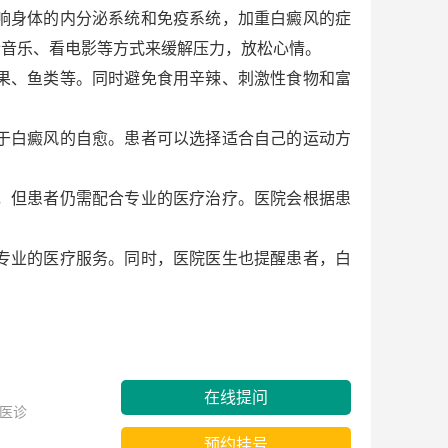
响身体的内分泌系统和免疫系统，加重白癜风的症
听音乐、看电影等方式来缓解压力，放松心情。
果、鱼类等。同时避免食用辛辣、刺激性食物和富
于白癜风的自愈。患者可以选择适合自己的运动方
，但患者仍需配合专业的医疗治疗。医院会根据患
专业的医疗服务。同时，医院医生也提醒患者，白
在线提问
医诊
预约挂号