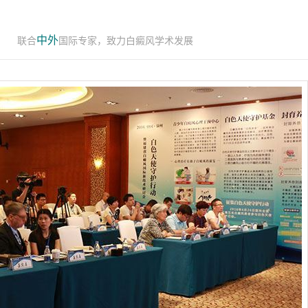
中外
联合
国际专家，致力白癜风学术发展