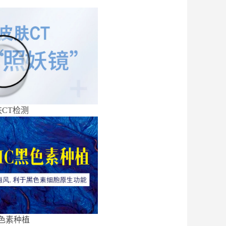
CT检测
色素种植