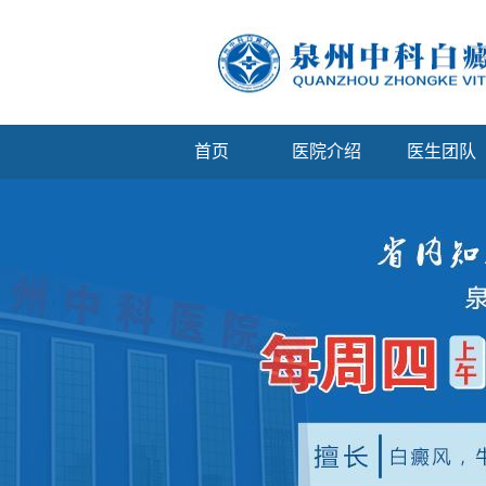
首页
医院介绍
医生团队