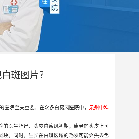
现白斑图片？
的医院至关重要。在众多白癜风医院中，
泉州中科
院的医生指出，头皮白癜风初期，患者的头皮上可
斑块。同时，生长在白斑区域的毛发可能会失去色