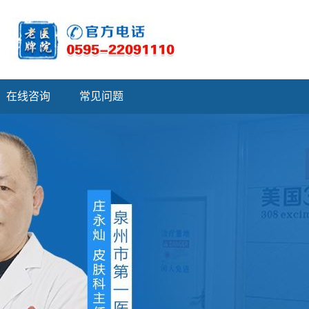
在线咨询
常见问题