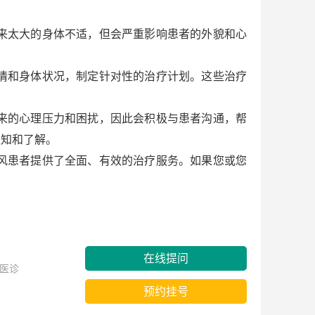
来太大的身体不适，但会严重影响患者的外貌和心
情和身体状况，制定针对性的治疗计划。这些治疗
来的心理压力和困扰，因此会积极与患者沟通，帮
认知和了解。
风患者提供了全面、有效的治疗服务。如果您或您
在线提问
医诊
预约挂号