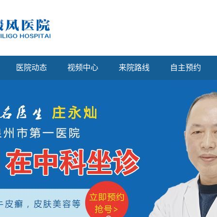
医院动态
视频中心
来院路线
自主预约