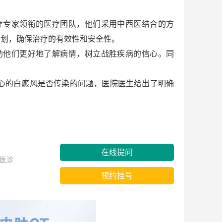
专家领衔的医疗团队，他们采用中西医结合的方
计划，确保治疗的有效性和安全性。
他们更好地了解病情，树立战胜疾病的信心。同
心的白癜风是否传染的问题，医院医生给出了明确
在线提问
医诊
预约挂号