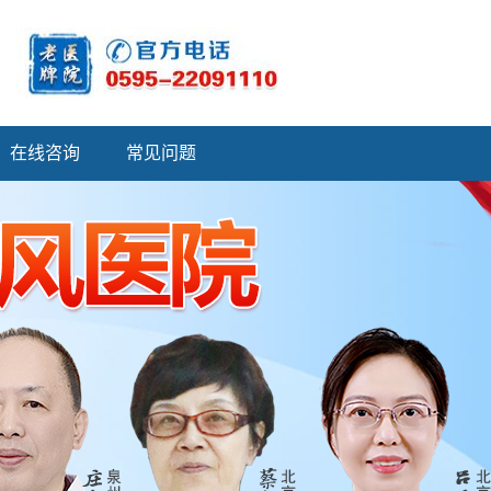
在线咨询
常见问题