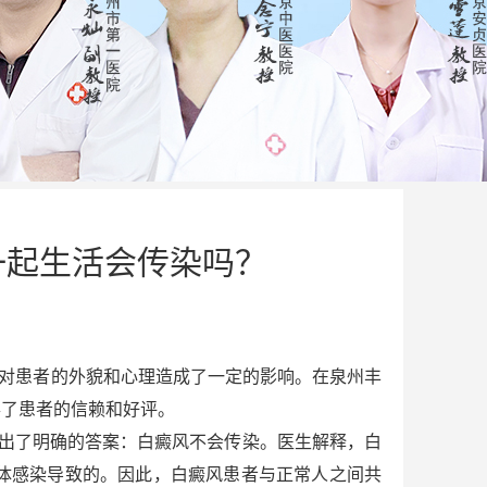
一起生活会传染吗？
对患者的外貌和心理造成了一定的影响。在泉州丰
得了患者的信赖和好评。
出了明确的答案：白癜风不会传染。医生解释，白
体感染导致的。因此，白癜风患者与正常人之间共