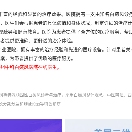
。
富的经验和显著的治疗效果。医院拥有一支由知名白癜风诊疗
中，医生们会根据患者的具体病情和身体状况，制定详细的治疗
疏导和健康教育。医院为患者提供了全方位的医疗服务，帮助
患者提供更准确、更舒适的治疗体验。
医院，拥有丰富的治疗经验和先进的医疗设备。针对患者关
方案，为患者提供了优质的医疗服务。
州中科白癜风医院在线医生。
风等特殊顽固性白癜风诊断与治疗，采用白癜风整体观念、中医辨证、西
分期分型和辨证论治等特色诊疗...