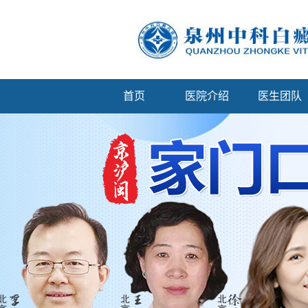
首页
医院介绍
医生团队