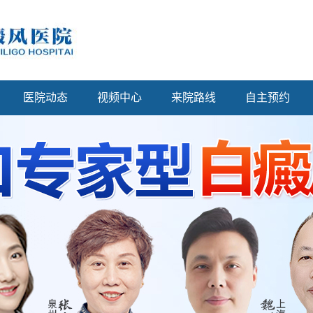
医院动态
视频中心
来院路线
自主预约